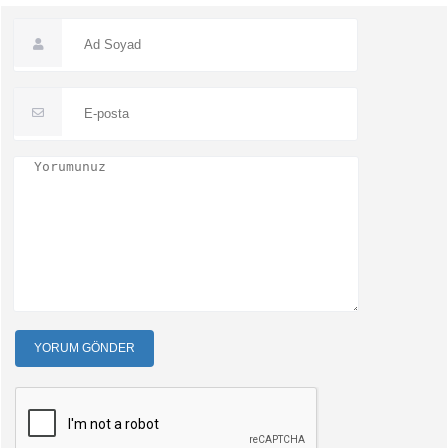
YORUM GÖNDER