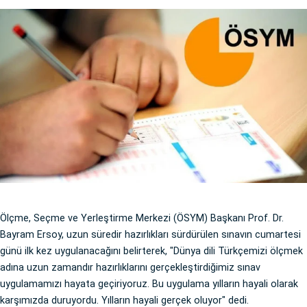
Ölçme, Seçme ve Yerleştirme Merkezi (ÖSYM) Başkanı Prof. Dr.
Bayram Ersoy, uzun süredir hazırlıkları sürdürülen sınavın cumartesi
günü ilk kez uygulanacağını belirterek, "Dünya dili Türkçemizi ölçmek
adına uzun zamandır hazırlıklarını gerçekleştirdiğimiz sınav
uygulamamızı hayata geçiriyoruz. Bu uygulama yılların hayali olarak
karşımızda duruyordu. Yılların hayali gerçek oluyor" dedi.