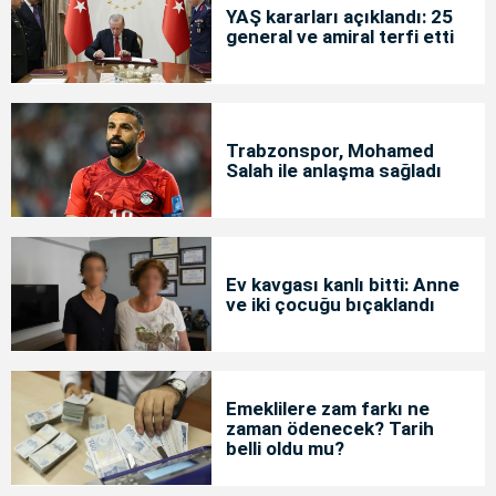
YAŞ kararları açıklandı: 25
general ve amiral terfi etti
Trabzonspor, Mohamed
Salah ile anlaşma sağladı
Ev kavgası kanlı bitti: Anne
ve iki çocuğu bıçaklandı
Emeklilere zam farkı ne
zaman ödenecek? Tarih
belli oldu mu?