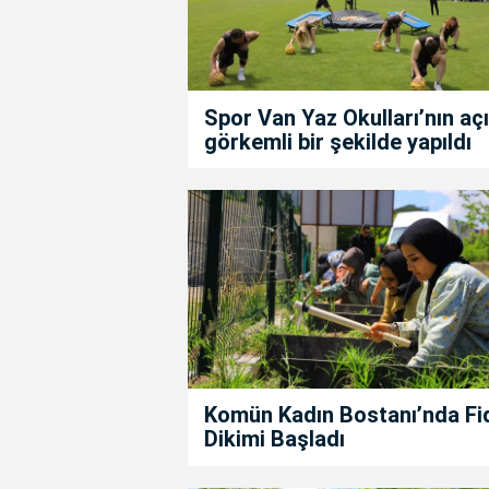
Spor Van Yaz Okulları’nın açıl
görkemli bir şekilde yapıldı
Komün Kadın Bostanı’nda Fi
Dikimi Başladı