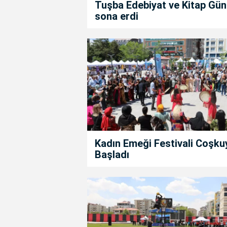
Tuşba Edebiyat ve Kitap Gün
sona erdi
Kadın Emeği Festivali Coşku
Başladı