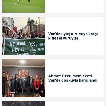
Van'da uyuşturucuya karşı
kitlesel yürüyüş
Ahmet Özer, memleketi
Van'da coşkuyla karşılandı