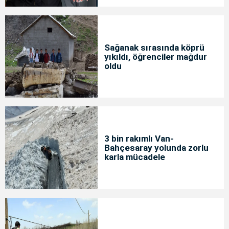
Sağanak sırasında köprü
yıkıldı, öğrenciler mağdur
oldu
3 bin rakımlı Van-
Bahçesaray yolunda zorlu
karla mücadele