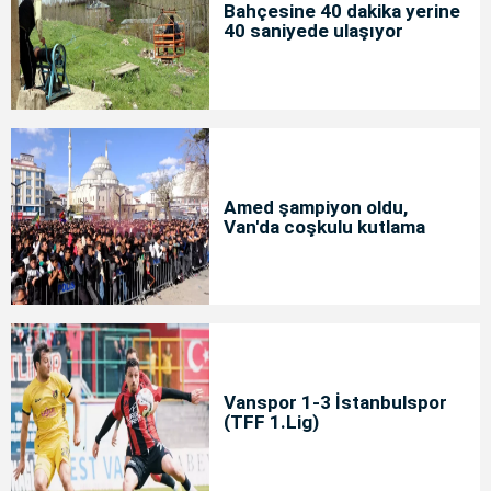
Bahçesine 40 dakika yerine
40 saniyede ulaşıyor
Amed şampiyon oldu,
Van'da coşkulu kutlama
Vanspor 1-3 İstanbulspor
(TFF 1.Lig)