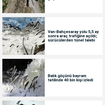
Van-Bahçesaray yolu 5,5 ay
sonra araç trafiğine açıldı;
sürücülerden tünel talebi
Balık göçünü bayram
tatilinde 40 bin kişi izledi