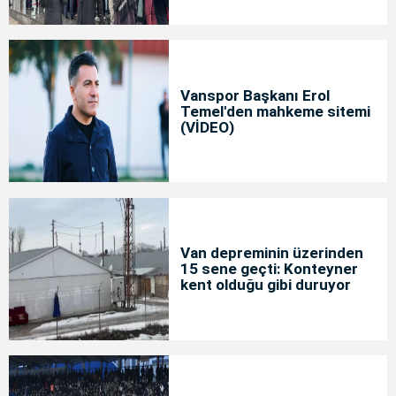
Vanspor Başkanı Erol
Temel'den mahkeme sitemi
(VİDEO)
Van depreminin üzerinden
15 sene geçti: Konteyner
kent olduğu gibi duruyor