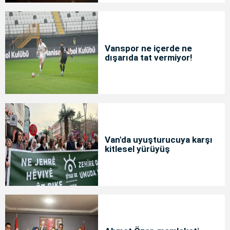
Vanspor ne içerde ne
dışarıda tat vermiyor!
Van'da uyuşturucuya karşı
kitlesel yürüyüş