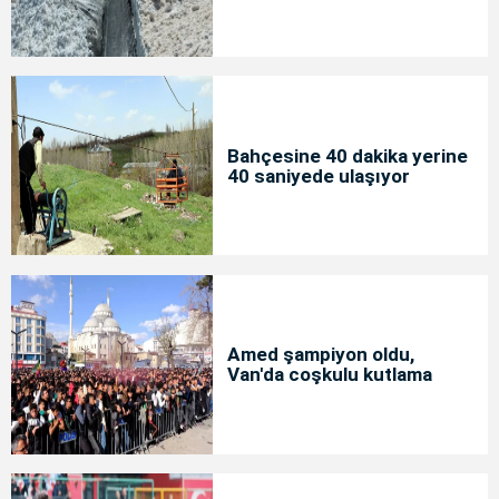
Bahçesine 40 dakika yerine
40 saniyede ulaşıyor
Amed şampiyon oldu,
Van'da coşkulu kutlama