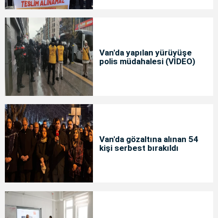
Van'da yapılan yürüyüşe
polis müdahalesi (VİDEO)
Van'da gözaltına alınan 54
kişi serbest bırakıldı