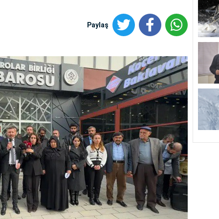
Paylaş