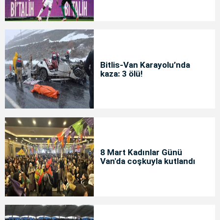
Bitlis-Van Karayolu’nda
kaza: 3 ölü!
8 Mart Kadınlar Günü
Van'da coşkuyla kutlandı