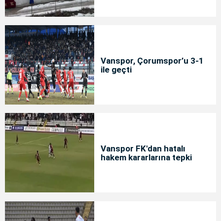
Vanspor, Çorumspor’u 3-1
ile geçti
Vanspor FK'dan hatalı
hakem kararlarına tepki