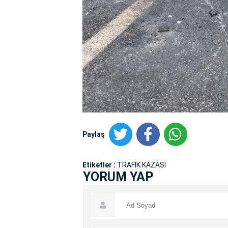
Paylaş
Etiketler :
TRAFİK KAZASI
YORUM YAP