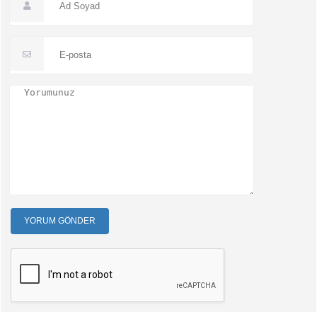
YORUM GÖNDER