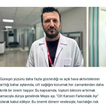
Güneşin yüzünü daha fazla gösterdiği ve açık hava aktivitelerinin
arttığı bahar aylarında, cilt sağlığını korumak her zamankinden daha
kritik bir önem taşıyor. Bu kapsamda, toplum bilincini artırmak
amacıyla dünya genelinde Mayıs ayı, "Cilt Kanseri Farkındalık Ayı"
olarak kabul ediliyor. Bu önemli dönem vesilesiyle, hastalığın risk