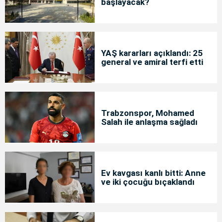
başlayacak?
YAŞ kararları açıklandı: 25
general ve amiral terfi etti
Trabzonspor, Mohamed
Salah ile anlaşma sağladı
Ev kavgası kanlı bitti: Anne
ve iki çocuğu bıçaklandı