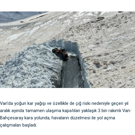
Van'da yoğun kar yağışı ve özellikle de çığ riski nedeniyle geçen yıl
aralık ayında tamamen ulaşıma kapatılan yaklaşık 3 bin rakımlı Van-
Bahçesaray kara yolunda, havaların düzelmesi ile yol açma
çalışmaları başladı.