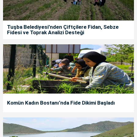
Tuşba Belediyesi’nden Çiftçilere Fidan, Sebze
Fidesi ve Toprak Analizi Desteği
Komün Kadın Bostanı’nda Fide Dikimi Başladı