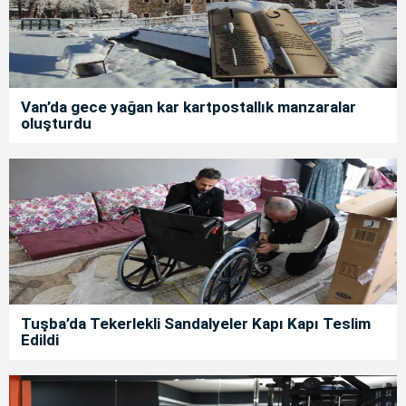
Van’da gece yağan kar kartpostallık manzaralar
oluşturdu
Tuşba’da Tekerlekli Sandalyeler Kapı Kapı Teslim
Edildi