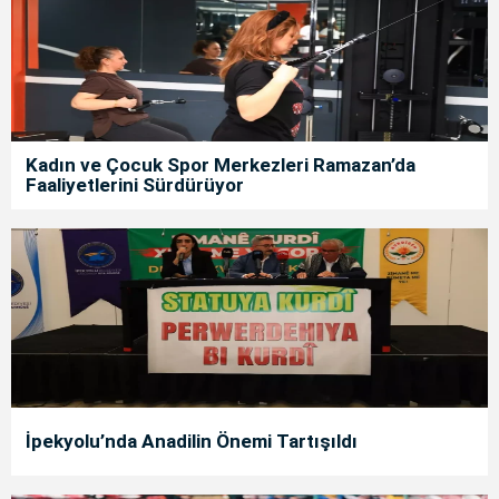
Kadın ve Çocuk Spor Merkezleri Ramazan’da
Faaliyetlerini Sürdürüyor
İpekyolu’nda Anadilin Önemi Tartışıldı