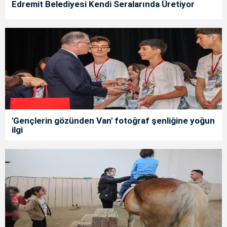
Edremit Belediyesi Kendi Seralarında Üretiyor
'Gençlerin gözünden Van' fotoğraf şenliğine yoğun
ilgi