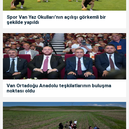
Spor Van Yaz Okulları’nın açılışı görkemli bir
şekilde yapıldı
Van Ortadoğu Anadolu teşkilatlarının buluşma
noktası oldu