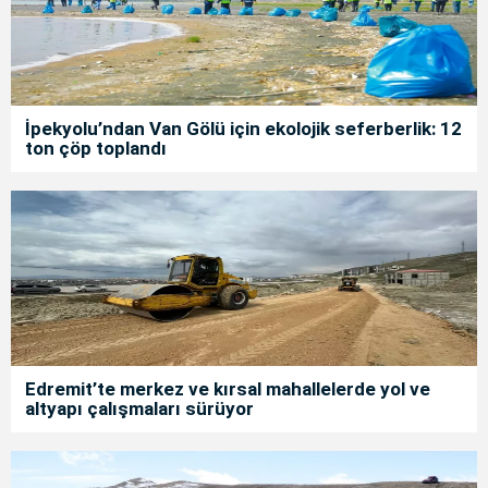
İpekyolu’ndan Van Gölü için ekolojik seferberlik: 12
ton çöp toplandı
Edremit’te merkez ve kırsal mahallelerde yol ve
altyapı çalışmaları sürüyor