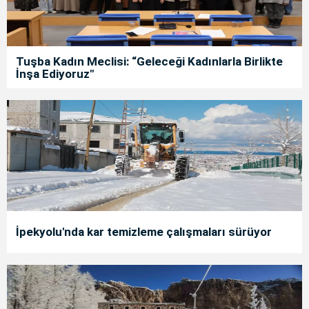
Tuşba Kadın Meclisi: “Geleceği Kadınlarla Birlikte
İnşa Ediyoruz"
İpekyolu'nda kar temizleme çalışmaları sürüyor