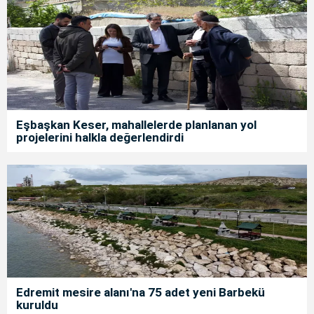
Eşbaşkan Keser, mahallelerde planlanan yol
projelerini halkla değerlendirdi
Edremit mesire alanı'na 75 adet yeni Barbekü
kuruldu