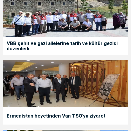
VBB şehit ve gazi ailelerine tarih ve kültür gezisi
düzenledi
Ermenistan heyetinden Van TSO'ya ziyaret