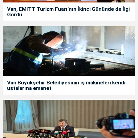
Van, EMITT Turizm Fuarı’nın İkinci Gününde de İlgi
Gördü
Van Büyükşehir Belediyesinin iş makineleri kendi
ustalarına emanet