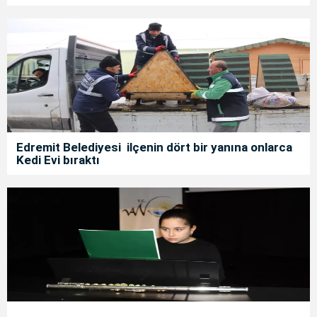
Edremit Belediyesi ilçenin dört bir yanına onlarca
Kedi Evi bıraktı