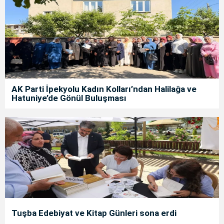
AK Parti İpekyolu Kadın Kolları’ndan Halilağa ve
Hatuniye’de Gönül Buluşması
Tuşba Edebiyat ve Kitap Günleri sona erdi