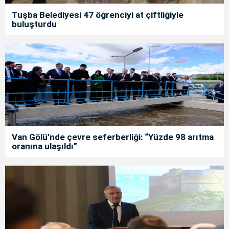
Tuşba Belediyesi 47 öğrenciyi at çiftliğiyle
buluşturdu
Van Gölü’nde çevre seferberliği: “Yüzde 98 arıtma
oranına ulaşıldı”