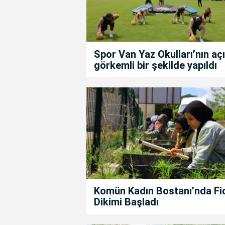
Spor Van Yaz Okulları’nın açıl
görkemli bir şekilde yapıldı
Komün Kadın Bostanı’nda Fi
Dikimi Başladı