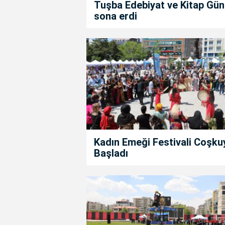
Tuşba Edebiyat ve Kitap Gün
sona erdi
Kadın Emeği Festivali Coşku
Başladı