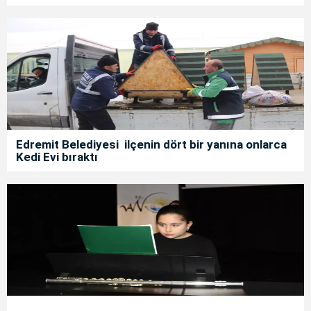
Edremit Belediyesi ilçenin dört bir yanına onlarca
Kedi Evi bıraktı