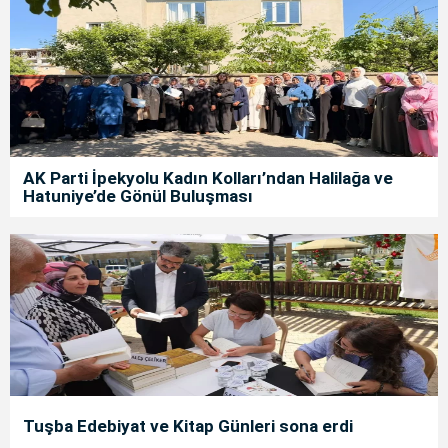
AK Parti İpekyolu Kadın Kolları’ndan Halilağa ve
Hatuniye’de Gönül Buluşması
Tuşba Edebiyat ve Kitap Günleri sona erdi