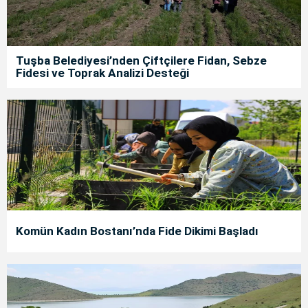
Tuşba Belediyesi’nden Çiftçilere Fidan, Sebze
Fidesi ve Toprak Analizi Desteği
Komün Kadın Bostanı’nda Fide Dikimi Başladı