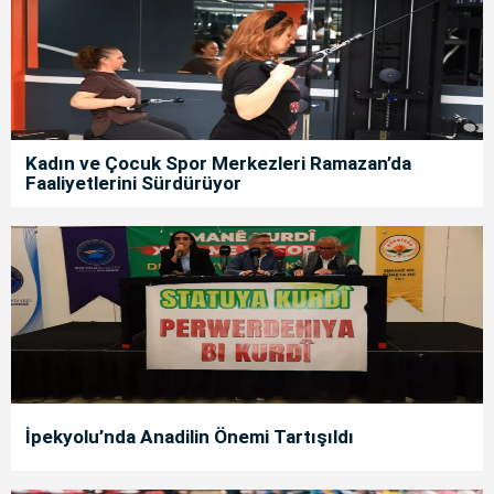
Kadın ve Çocuk Spor Merkezleri Ramazan’da
Faaliyetlerini Sürdürüyor
İpekyolu’nda Anadilin Önemi Tartışıldı