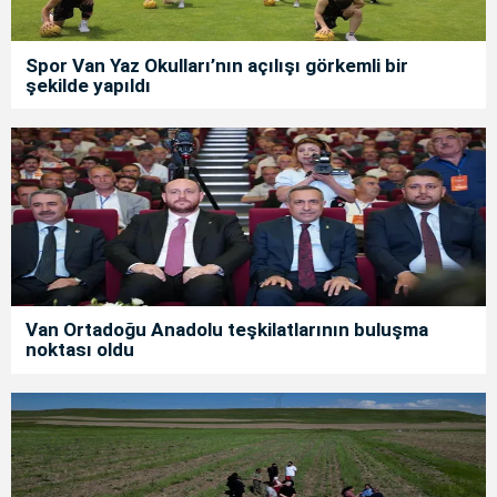
Spor Van Yaz Okulları’nın açılışı görkemli bir
şekilde yapıldı
Van Ortadoğu Anadolu teşkilatlarının buluşma
noktası oldu