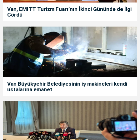
Van, EMITT Turizm Fuarı’nın İkinci Gününde de İlgi
Gördü
Van Büyükşehir Belediyesinin iş makineleri kendi
ustalarına emanet