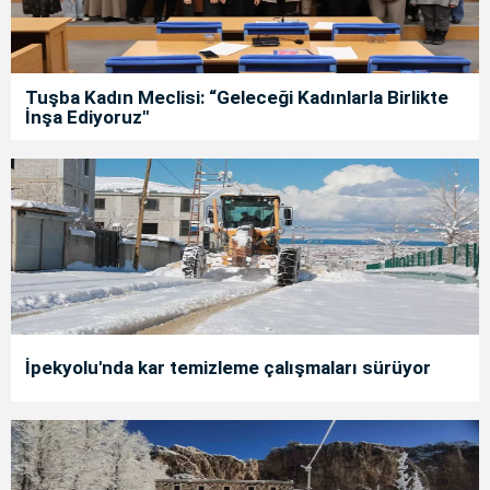
Tuşba Kadın Meclisi: “Geleceği Kadınlarla Birlikte
İnşa Ediyoruz"
İpekyolu'nda kar temizleme çalışmaları sürüyor