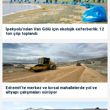
İpekyolu’ndan Van Gölü için ekolojik seferberlik: 12
ton çöp toplandı
Edremit’te merkez ve kırsal mahallelerde yol ve
altyapı çalışmaları sürüyor