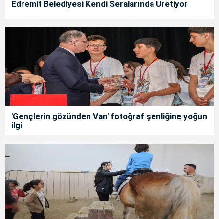
Edremit Belediyesi Kendi Seralarında Üretiyor
'Gençlerin gözünden Van' fotoğraf şenliğine yoğun
ilgi