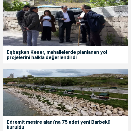
Eşbaşkan Keser, mahallelerde planlanan yol
projelerini halkla değerlendirdi
Edremit mesire alanı'na 75 adet yeni Barbekü
kuruldu