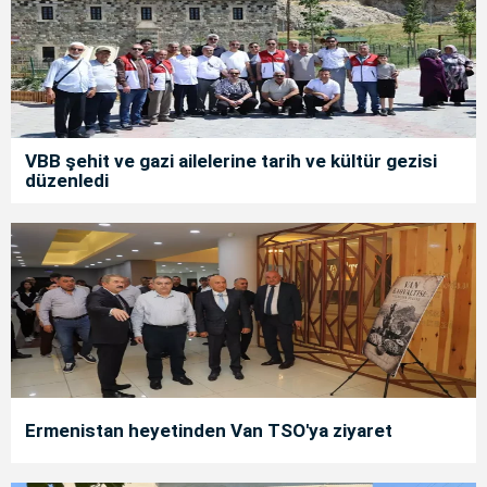
VBB şehit ve gazi ailelerine tarih ve kültür gezisi
düzenledi
Ermenistan heyetinden Van TSO'ya ziyaret