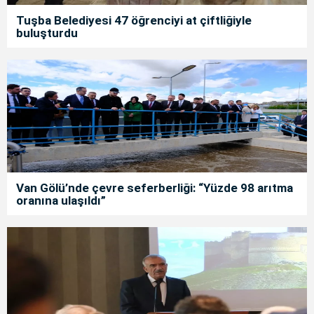
Tuşba Belediyesi 47 öğrenciyi at çiftliğiyle
buluşturdu
Van Gölü’nde çevre seferberliği: “Yüzde 98 arıtma
oranına ulaşıldı”