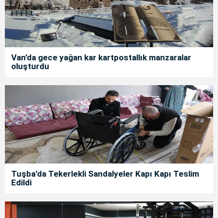
Van’da gece yağan kar kartpostallık manzaralar
oluşturdu
Tuşba’da Tekerlekli Sandalyeler Kapı Kapı Teslim
Edildi