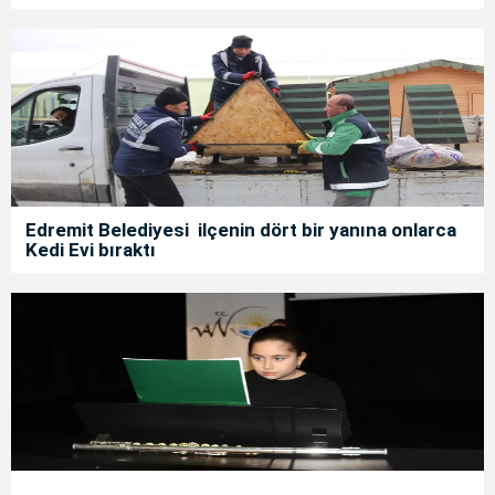
Edremit Belediyesi ilçenin dört bir yanına onlarca
Kedi Evi bıraktı