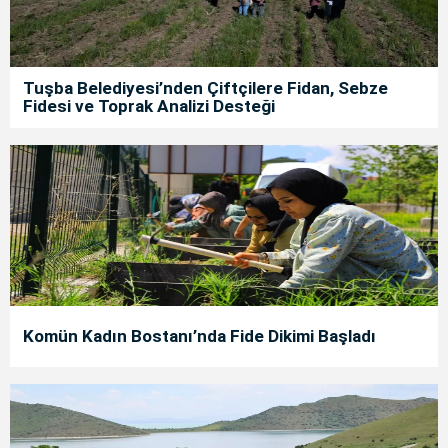
Tuşba Belediyesi’nden Çiftçilere Fidan, Sebze
Fidesi ve Toprak Analizi Desteği
Komün Kadın Bostanı’nda Fide Dikimi Başladı