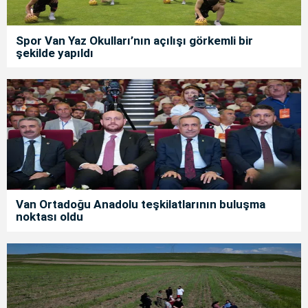
Spor Van Yaz Okulları’nın açılışı görkemli bir
şekilde yapıldı
Van Ortadoğu Anadolu teşkilatlarının buluşma
noktası oldu