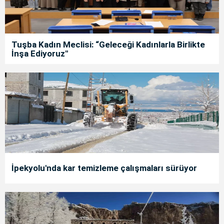
Tuşba Kadın Meclisi: “Geleceği Kadınlarla Birlikte
İnşa Ediyoruz"
İpekyolu'nda kar temizleme çalışmaları sürüyor