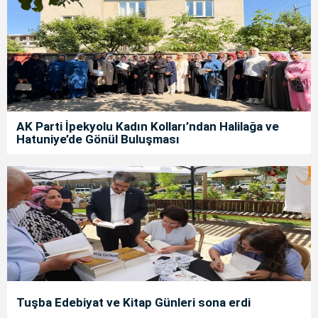
AK Parti İpekyolu Kadın Kolları’ndan Halilağa ve
Hatuniye’de Gönül Buluşması
Tuşba Edebiyat ve Kitap Günleri sona erdi