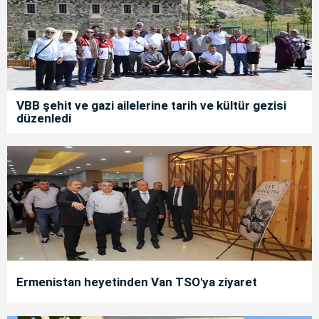
VBB şehit ve gazi ailelerine tarih ve kültür gezisi
düzenledi
Ermenistan heyetinden Van TSO'ya ziyaret