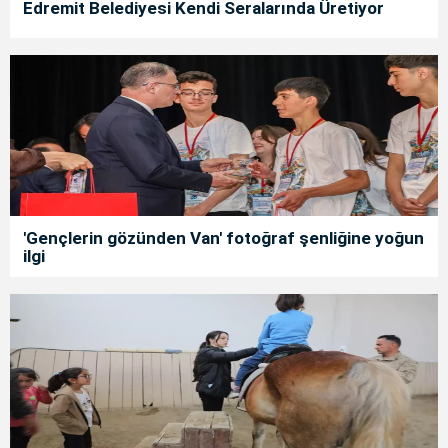
Edremit Belediyesi Kendi Seralarında Üretiyor
'Gençlerin gözünden Van' fotoğraf şenliğine yoğun
ilgi