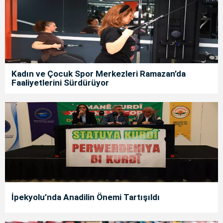
Kadın ve Çocuk Spor Merkezleri Ramazan’da
Faaliyetlerini Sürdürüyor
İpekyolu’nda Anadilin Önemi Tartışıldı