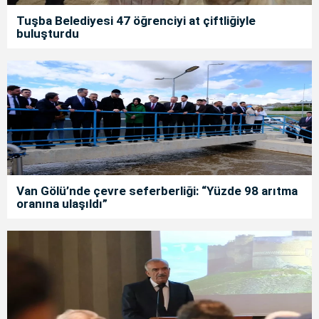
Tuşba Belediyesi 47 öğrenciyi at çiftliğiyle
buluşturdu
Van Gölü’nde çevre seferberliği: “Yüzde 98 arıtma
oranına ulaşıldı”