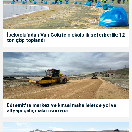
İpekyolu’ndan Van Gölü için ekolojik seferberlik: 12
ton çöp toplandı
Edremit’te merkez ve kırsal mahallelerde yol ve
altyapı çalışmaları sürüyor