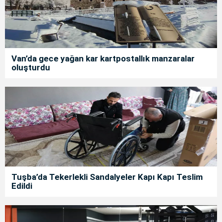
Van’da gece yağan kar kartpostallık manzaralar
oluşturdu
Tuşba’da Tekerlekli Sandalyeler Kapı Kapı Teslim
Edildi