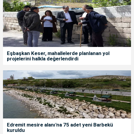
Eşbaşkan Keser, mahallelerde planlanan yol
projelerini halkla değerlendirdi
Edremit mesire alanı'na 75 adet yeni Barbekü
kuruldu