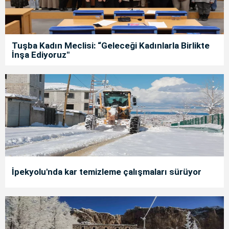
Tuşba Kadın Meclisi: “Geleceği Kadınlarla Birlikte
İnşa Ediyoruz"
İpekyolu'nda kar temizleme çalışmaları sürüyor