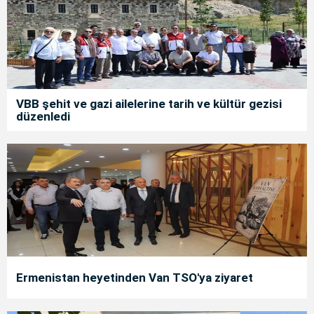
VBB şehit ve gazi ailelerine tarih ve kültür gezisi
düzenledi
Ermenistan heyetinden Van TSO'ya ziyaret