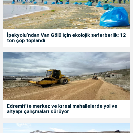
İpekyolu’ndan Van Gölü için ekolojik seferberlik: 12
ton çöp toplandı
Edremit’te merkez ve kırsal mahallelerde yol ve
altyapı çalışmaları sürüyor