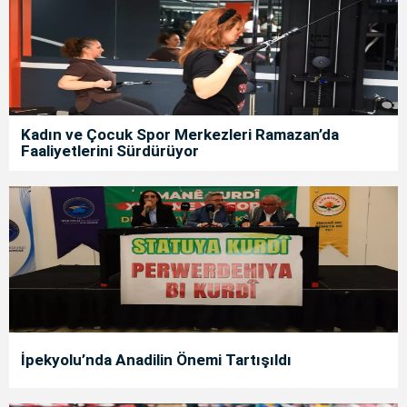
Kadın ve Çocuk Spor Merkezleri Ramazan’da
Faaliyetlerini Sürdürüyor
İpekyolu’nda Anadilin Önemi Tartışıldı