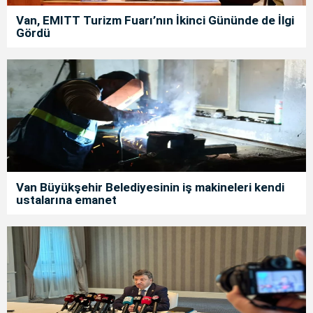
Van, EMITT Turizm Fuarı’nın İkinci Gününde de İlgi
Gördü
Van Büyükşehir Belediyesinin iş makineleri kendi
ustalarına emanet