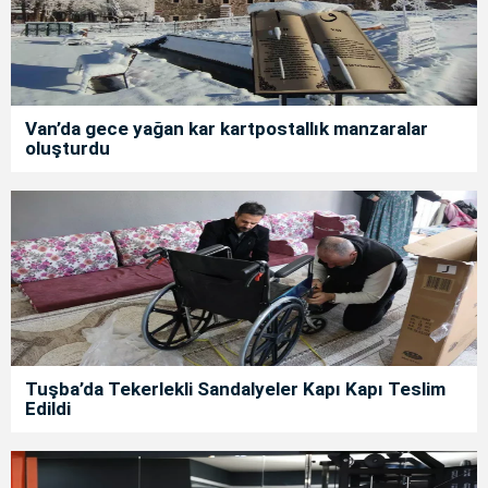
Van’da gece yağan kar kartpostallık manzaralar
oluşturdu
Tuşba’da Tekerlekli Sandalyeler Kapı Kapı Teslim
Edildi