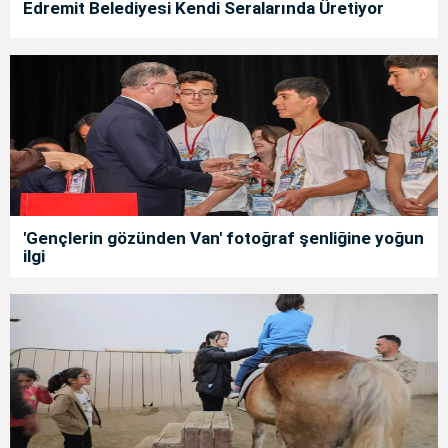
Edremit Belediyesi Kendi Seralarında Üretiyor
'Gençlerin gözünden Van' fotoğraf şenliğine yoğun
ilgi