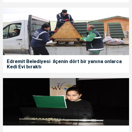
Edremit Belediyesi ilçenin dört bir yanına onlarca
Kedi Evi bıraktı