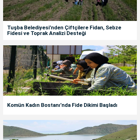
Tuşba Belediyesi’nden Çiftçilere Fidan, Sebze
Fidesi ve Toprak Analizi Desteği
Komün Kadın Bostanı’nda Fide Dikimi Başladı