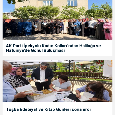
AK Parti İpekyolu Kadın Kolları’ndan Halilağa ve
Hatuniye’de Gönül Buluşması
Tuşba Edebiyat ve Kitap Günleri sona erdi