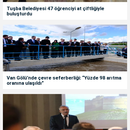
Tuşba Belediyesi 47 öğrenciyi at çiftliğiyle
buluşturdu
Van Gölü’nde çevre seferberliği: “Yüzde 98 arıtma
oranına ulaşıldı”