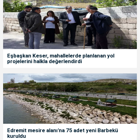
Eşbaşkan Keser, mahallelerde planlanan yol
projelerini halkla değerlendirdi
Edremit mesire alanı'na 75 adet yeni Barbekü
kuruldu