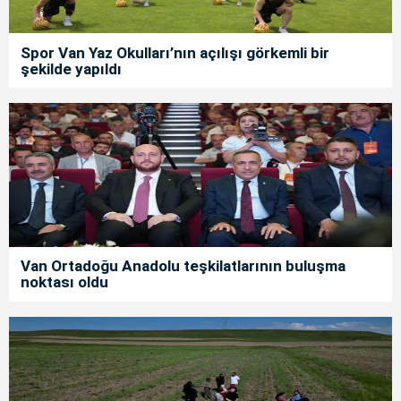
Spor Van Yaz Okulları’nın açılışı görkemli bir
şekilde yapıldı
Van Ortadoğu Anadolu teşkilatlarının buluşma
noktası oldu