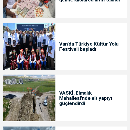
Van'da Türkiye Kültür Yolu
Festivali başladı
VASKİ, Elmalık
Mahallesi'nde alt yapıyı
güçlendirdi