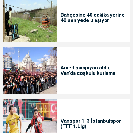
Bahçesine 40 dakika yerine
40 saniyede ulaşıyor
Amed şampiyon oldu,
Van'da coşkulu kutlama
Vanspor 1-3 İstanbulspor
(TFF 1.Lig)