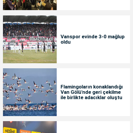
Vanspor evinde 3-0 mağlup
oldu
Flamingoların konaklandığı
Van Gölü'nde geri çekilme
ile birlikte adacıklar oluştu