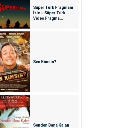
Süper Türk Fragmanı
İzle ~ Süper Türk
Video Fragma...
Sen Kimsin?
Senden Bana Kalan