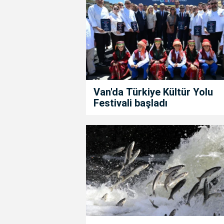
Van'da Türkiye Kültür Yolu
Festivali başladı