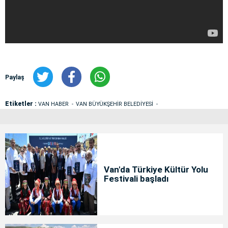
Paylaş
Etiketler :
VAN HABER
VAN BÜYÜKŞEHİR BELEDİYESİ
Van'da Türkiye Kültür Yolu
Festivali başladı