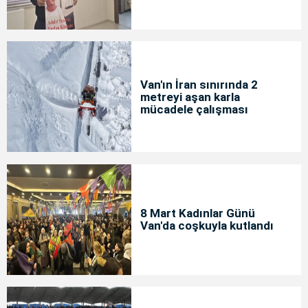
Van'ın İran sınırında 2
metreyi aşan karla
mücadele çalışması
8 Mart Kadınlar Günü
Van'da coşkuyla kutlandı