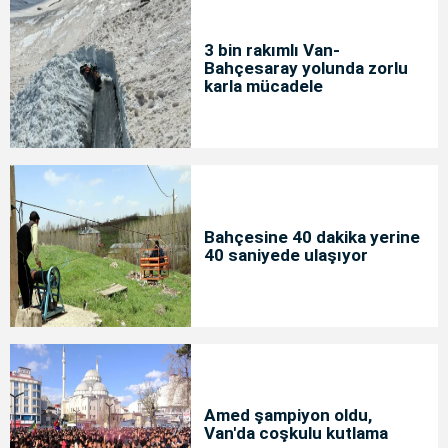
3 bin rakımlı Van-
Bahçesaray yolunda zorlu
karla mücadele
Bahçesine 40 dakika yerine
40 saniyede ulaşıyor
Amed şampiyon oldu,
Van'da coşkulu kutlama