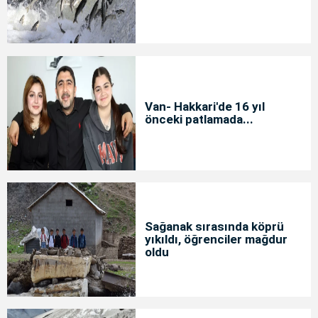
Van- Hakkari'de 16 yıl
önceki patlamada...
Sağanak sırasında köprü
yıkıldı, öğrenciler mağdur
oldu