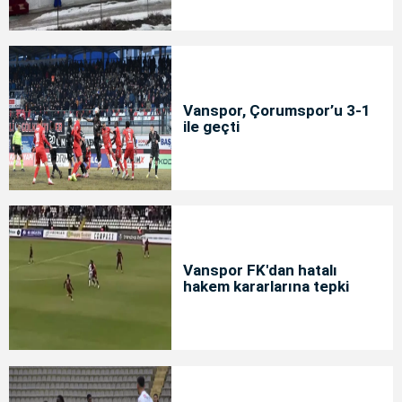
Vanspor, Çorumspor’u 3-1
ile geçti
Vanspor FK'dan hatalı
hakem kararlarına tepki