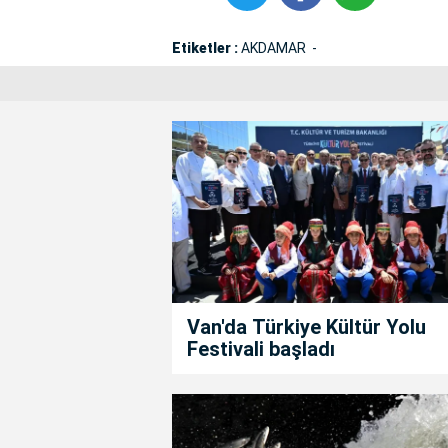
Etiketler :
AKDAMAR
Van'da Türkiye Kültür Yolu
Festivali başladı