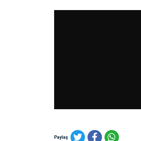
Paylaş