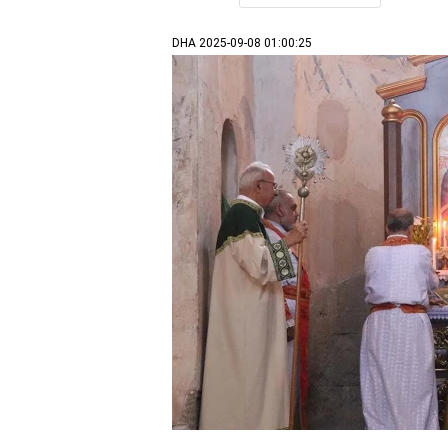
DHA
2025-09-08 01:00:25