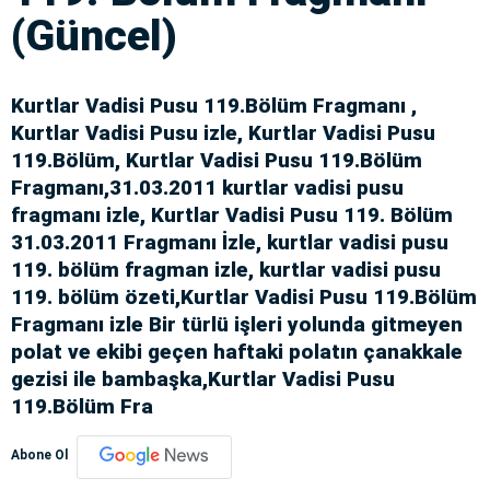
(Güncel)
Kurtlar Vadisi Pusu 119.Bölüm Fragmanı ,
Kurtlar Vadisi Pusu izle, Kurtlar Vadisi Pusu
119.Bölüm, Kurtlar Vadisi Pusu 119.Bölüm
Fragmanı,31.03.2011 kurtlar vadisi pusu
fragmanı izle, Kurtlar Vadisi Pusu 119. Bölüm
31.03.2011 Fragmanı İzle, kurtlar vadisi pusu
119. bölüm fragman izle, kurtlar vadisi pusu
119. bölüm özeti,Kurtlar Vadisi Pusu 119.Bölüm
Fragmanı izle Bir türlü işleri yolunda gitmeyen
polat ve ekibi geçen haftaki polatın çanakkale
gezisi ile bambaşka,Kurtlar Vadisi Pusu
119.Bölüm Fra
Abone Ol