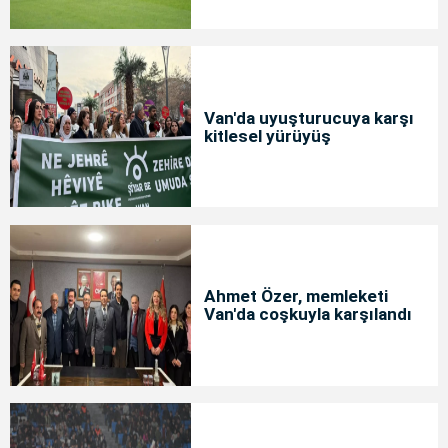
Van'da uyuşturucuya karşı
kitlesel yürüyüş
Ahmet Özer, memleketi
Van'da coşkuyla karşılandı