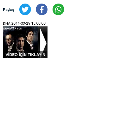
Paylaş
DHA
2011-03-29 15:00:00