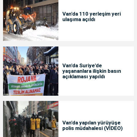
Van'da 110 yerleşim yeri
ulaşıma açıldı
Van'da Suriye'de
yaşananlara ilişkin basın
açıklaması yapıldı
Van'da yapılan yürüyüşe
polis müdahalesi (VİDEO)