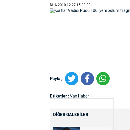
DHA
2010-12-27 15:00:00
Paylaş
Etiketler :
Van Haber
DİĞER GALERİLER