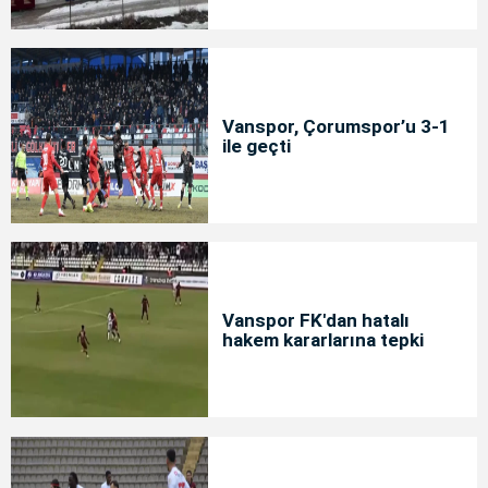
Vanspor, Çorumspor’u 3-1
ile geçti
Vanspor FK'dan hatalı
hakem kararlarına tepki