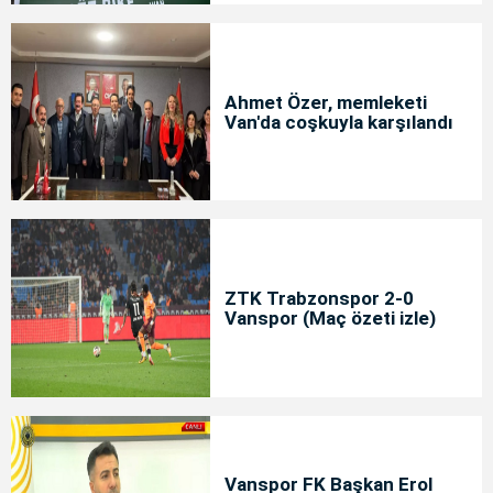
Ahmet Özer, memleketi
Van'da coşkuyla karşılandı
ZTK Trabzonspor 2-0
Vanspor (Maç özeti izle)
Vanspor FK Başkan Erol