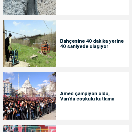
Bahçesine 40 dakika yerine
40 saniyede ulaşıyor
Amed şampiyon oldu,
Van'da coşkulu kutlama