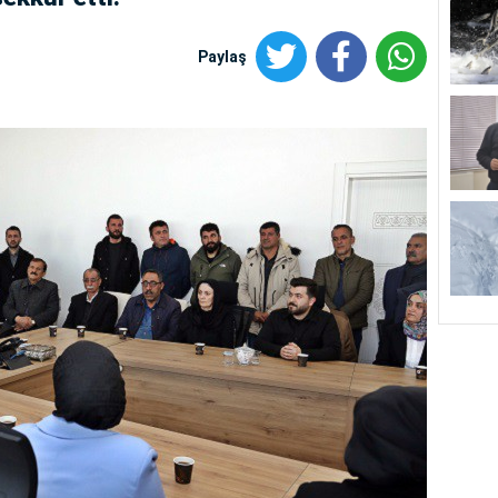
Paylaş