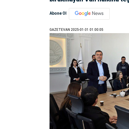
Abone Ol
GAZETEVAN
2025-01-31 01:00:05