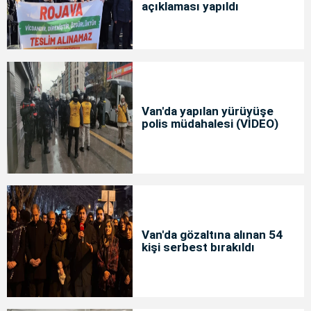
açıklaması yapıldı
Van'da yapılan yürüyüşe
polis müdahalesi (VİDEO)
Van'da gözaltına alınan 54
kişi serbest bırakıldı