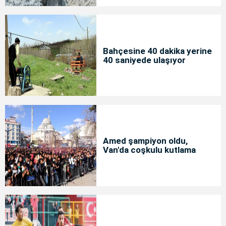
Bahçesine 40 dakika yerine
40 saniyede ulaşıyor
Amed şampiyon oldu,
Van'da coşkulu kutlama