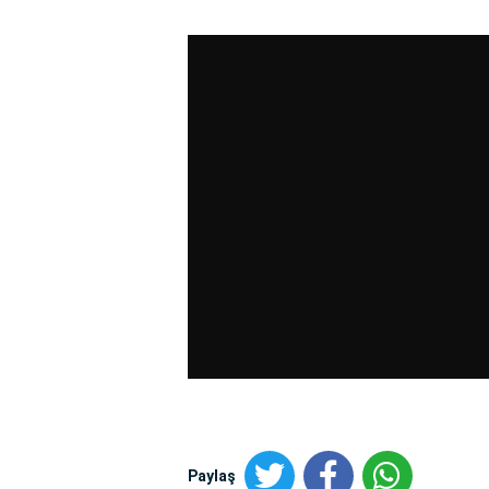
Paylaş