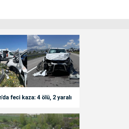
'da feci kaza: 4 ölü, 2 yaralı