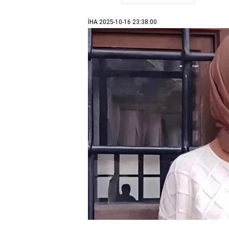
İHA
2025-10-16 23:38:00