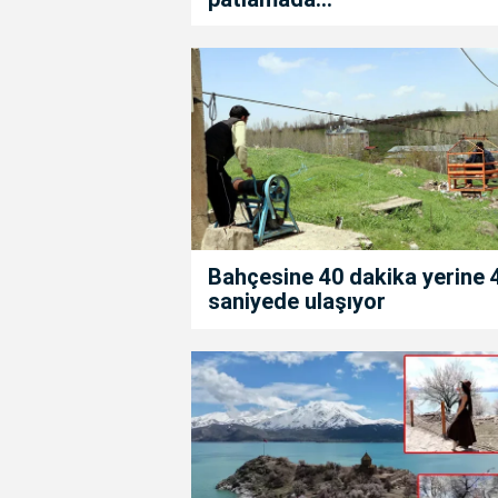
Bahçesine 40 dakika yerine 
saniyede ulaşıyor