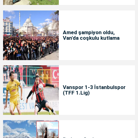
Amed şampiyon oldu,
Van'da coşkulu kutlama
Vanspor 1-3 İstanbulspor
(TFF 1.Lig)