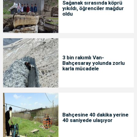
Sağanak sırasında köprü
yıkıldı, öğrenciler mağdur
oldu
3 bin rakımlı Van-
Bahçesaray yolunda zorlu
karla mücadele
Bahçesine 40 dakika yerine
40 saniyede ulaşıyor