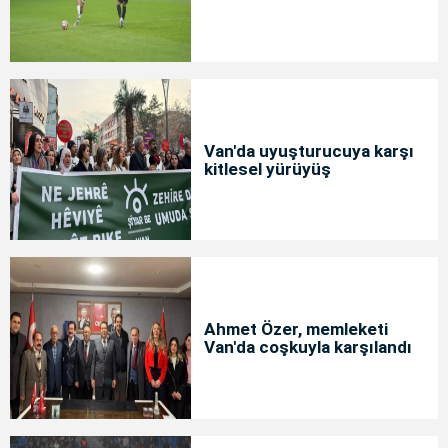
Van'da uyuşturucuya karşı
kitlesel yürüyüş
Ahmet Özer, memleketi
Van'da coşkuyla karşılandı