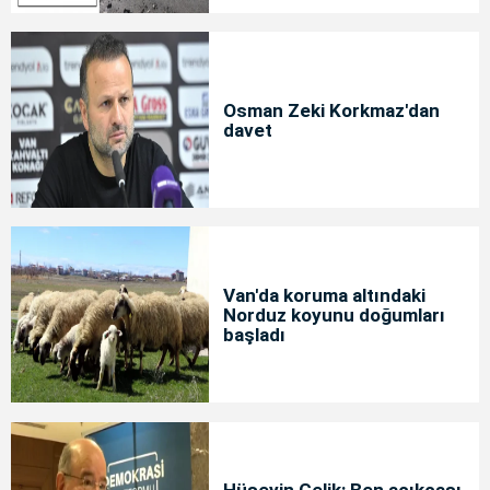
Osman Zeki Korkmaz'dan
davet
Van'da koruma altındaki
Norduz koyunu doğumları
başladı