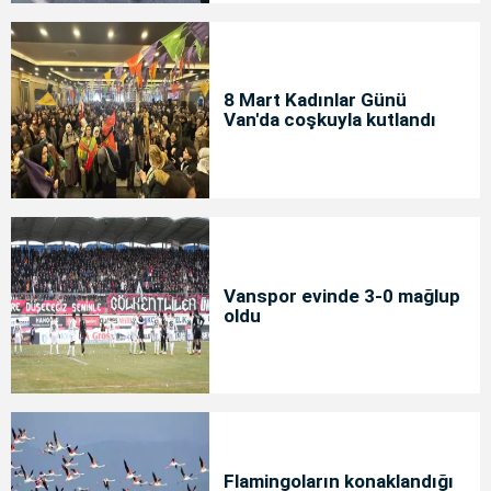
8 Mart Kadınlar Günü
Van'da coşkuyla kutlandı
Vanspor evinde 3-0 mağlup
oldu
Flamingoların konaklandığı