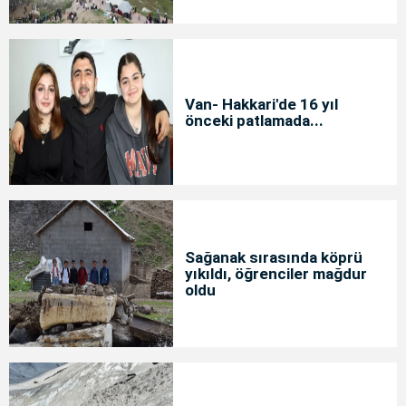
Van- Hakkari'de 16 yıl
önceki patlamada...
Sağanak sırasında köprü
yıkıldı, öğrenciler mağdur
oldu