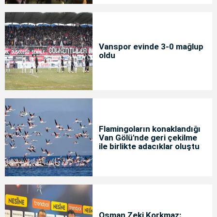
Vanspor evinde 3-0 mağlup
oldu
Flamingoların konaklandığı
Van Gölü'nde geri çekilme
ile birlikte adacıklar oluştu
Osman Zeki Korkmaz: