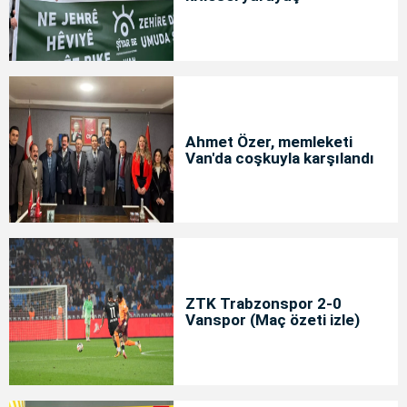
Ahmet Özer, memleketi
Van'da coşkuyla karşılandı
ZTK Trabzonspor 2-0
Vanspor (Maç özeti izle)