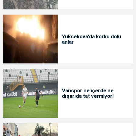
Yüksekova’da korku dolu
anlar
Vanspor ne içerde ne
dışarıda tat vermiyor!