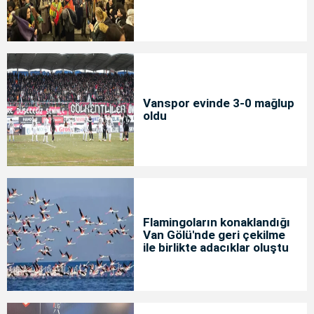
Vanspor evinde 3-0 mağlup
oldu
Flamingoların konaklandığı
Van Gölü'nde geri çekilme
ile birlikte adacıklar oluştu