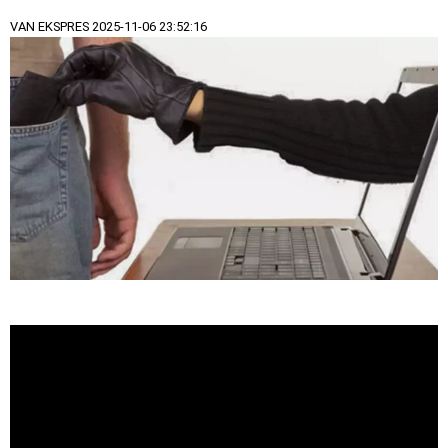
VAN EKSPRES
2025-11-06 23:52:16