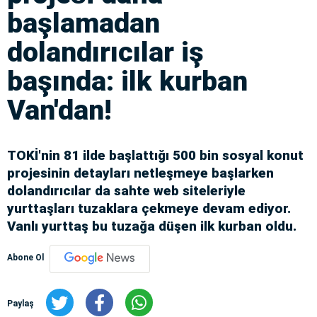
başlamadan
dolandırıcılar iş
başında: ilk kurban
Van'dan!
TOKİ'nin 81 ilde başlattığı 500 bin sosyal konut
projesinin detayları netleşmeye başlarken
dolandırıcılar da sahte web siteleriyle
yurttaşları tuzaklara çekmeye devam ediyor.
Vanlı yurttaş bu tuzağa düşen ilk kurban oldu.
Abone Ol
Paylaş