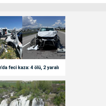
'da feci kaza: 4 ölü, 2 yaralı