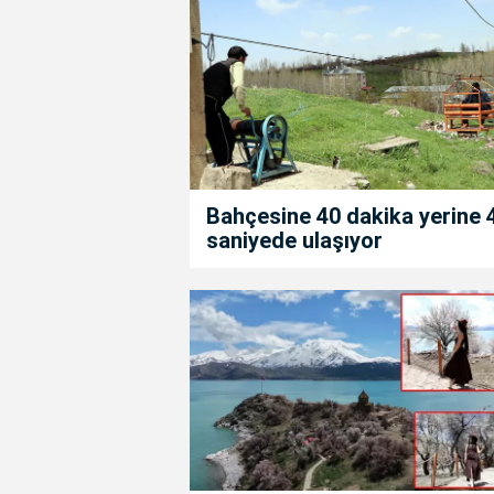
Bahçesine 40 dakika yerine 
saniyede ulaşıyor