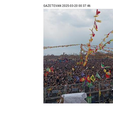
GAZETEVAN
2025-03-20 00:37:46