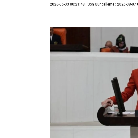
2026-06-03 00:21:48
| Son Güncelleme : 2026-08-07 