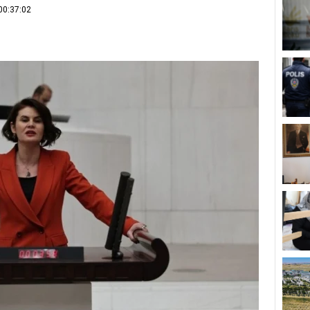
00:37:02