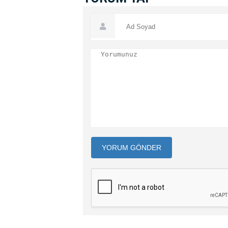
YORUM GÖNDER