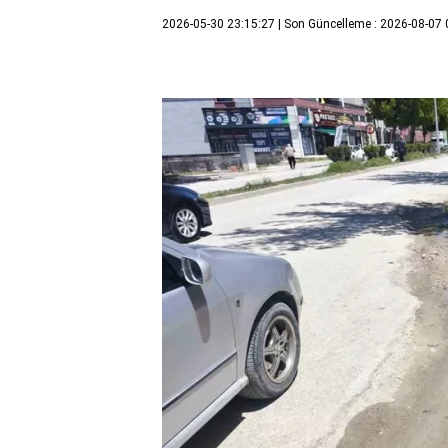
2026-05-30 23:15:27
| Son Güncelleme : 2026-08-07 