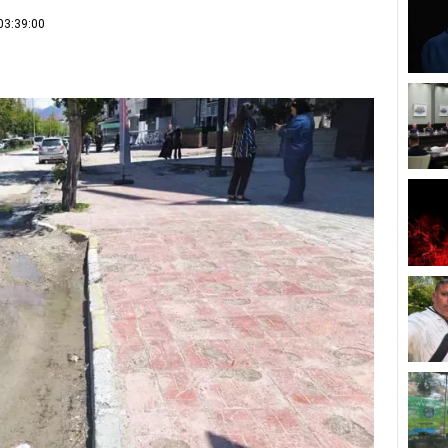
03:39:00