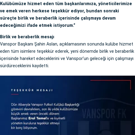
Kulübümüze hizmet eden tüm başkanlarımıza, yöneticilerimize
ve emek veren herkese teşekkür ediyor, bundan sonraki
süreçte birlik ve beraberlik içerisinde çalışmaya devam
edeceğimizi ifade etmek istiyorum.”
Birlik ve beraberlik mesajı
Vanspor Başkanı Şahin Aslan, açıklamasının sonunda kulübe hizmet
eden tüm isimlere teşekkür ederek, yeni dönemde birlik ve beraberlik
içerisinde hareket edeceklerini ve Vanspor’un geleceği için çalışmayı
sürdüreceklerini kaydetti.