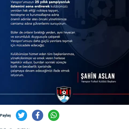
Paylaş