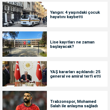
Yangın: 4 yaşındaki çocuk
hayatını kaybetti
Lise kayıtları ne zaman
başlayacak?
YAŞ kararları açıklandı: 25
general ve amiral terfi etti
Trabzonspor, Mohamed
Salah ile anlaşma sağladı