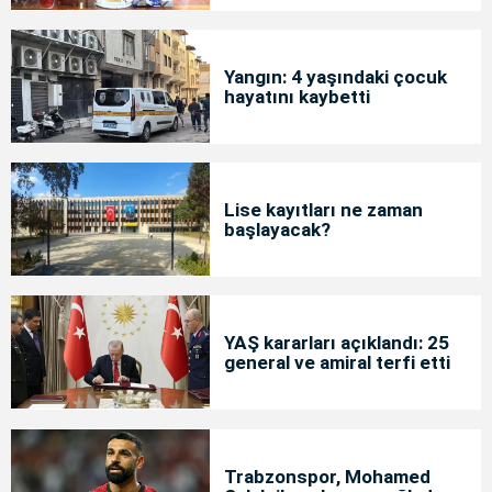
Yangın: 4 yaşındaki çocuk
hayatını kaybetti
Lise kayıtları ne zaman
başlayacak?
YAŞ kararları açıklandı: 25
general ve amiral terfi etti
Trabzonspor, Mohamed