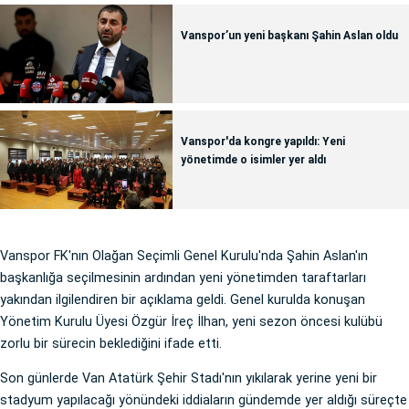
Vanspor’un yeni başkanı Şahin Aslan oldu
Vanspor'da kongre yapıldı: Yeni
yönetimde o isimler yer aldı
Vanspor FK'nın Olağan Seçimli Genel Kurulu'nda Şahin Aslan'ın
başkanlığa seçilmesinin ardından yeni yönetimden taraftarları
yakından ilgilendiren bir açıklama geldi. Genel kurulda konuşan
Yönetim Kurulu Üyesi Özgür İreç İlhan, yeni sezon öncesi kulübü
zorlu bir sürecin beklediğini ifade etti.
Son günlerde Van Atatürk Şehir Stadı'nın yıkılarak yerine yeni bir
stadyum yapılacağı yönündeki iddiaların gündemde yer aldığı süreçte