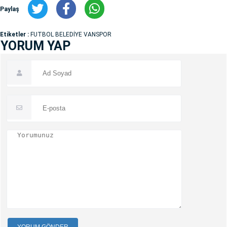
Paylaş
Etiketler :
FUTBOL BELEDİYE VANSPOR
YORUM YAP