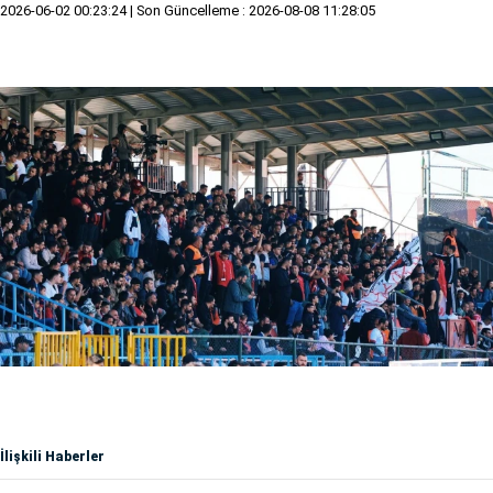
2026-06-02 00:23:24
| Son Güncelleme : 2026-08-08 11:28:05
İlişkili Haberler