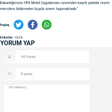
Bakanlığımızın HFA Mobil Uygulaması üzerinden kayıtlı şekilde resmi
mercilere bildirmeleri büyük önem taşımaktadır."
Paylaş
Etiketler :
CEZA
YORUM YAP