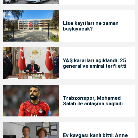
Lise kayıtları ne zaman
başlayacak?
YAŞ kararları açıklandı: 25
general ve amiral terfi etti
Trabzonspor, Mohamed
Salah ile anlaşma sağladı
Ev kavgası kanlı bitti: Anne