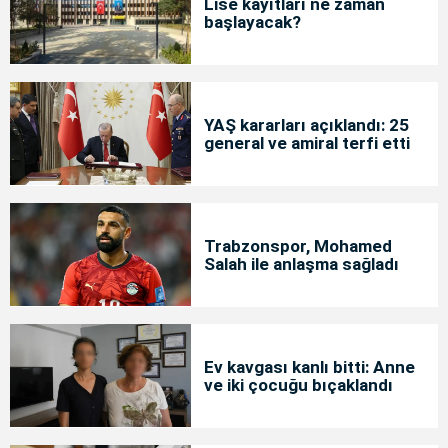
Lise kayıtları ne zaman
başlayacak?
YAŞ kararları açıklandı: 25
general ve amiral terfi etti
Trabzonspor, Mohamed
Salah ile anlaşma sağladı
Ev kavgası kanlı bitti: Anne
ve iki çocuğu bıçaklandı