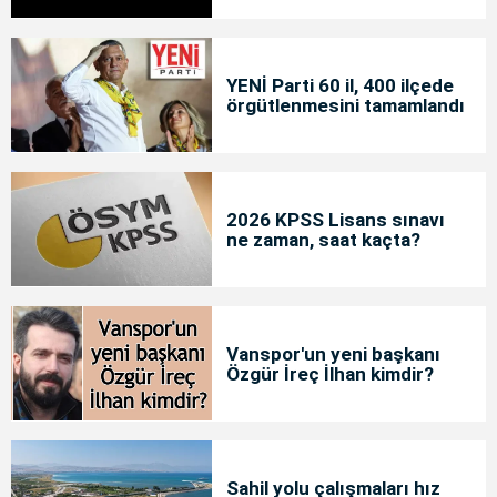
YENİ Parti 60 il, 400 ilçede
örgütlenmesini tamamlandı
2026 KPSS Lisans sınavı
ne zaman, saat kaçta?
Vanspor'un yeni başkanı
Özgür İreç İlhan kimdir?
Sahil yolu çalışmaları hız