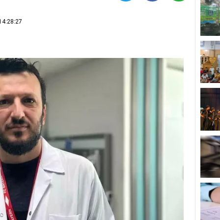
14:28:27