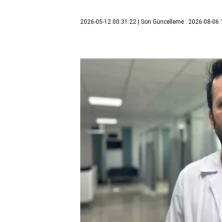
2026-05-12 00:31:22
| Son Güncelleme : 2026-08-06 