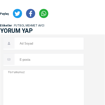
Paylaş
Etiketler :
FUTBOL MEHMET AVCI
YORUM YAP