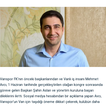
Vanspor FK'nın önceki başkanlarından ve Vanlı iş insanı Mehmet
Avcı, 1 Haziran tarihinde gerçekleştirilen olağan kongre sonrasında
göreve gelen Başkan Şahin Aslan ve yönetim kuruluna başarı
dileklerini iletti. Sosyal medya hesabından bir açıklama yapan Avcı,
Vanspor'un Van için taşıdığı öneme dikkat çekerek, kulübün daha