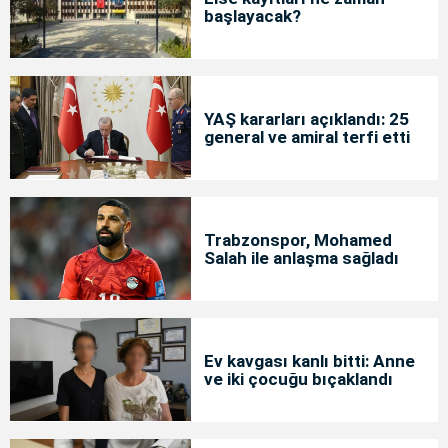
başlayacak?
YAŞ kararları açıklandı: 25
general ve amiral terfi etti
Trabzonspor, Mohamed
Salah ile anlaşma sağladı
Ev kavgası kanlı bitti: Anne
ve iki çocuğu bıçaklandı