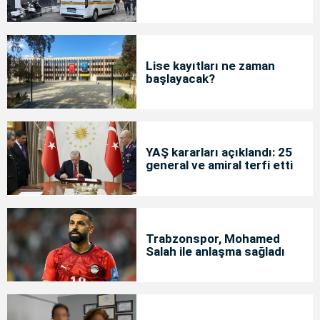
Lise kayıtları ne zaman
başlayacak?
YAŞ kararları açıklandı: 25
general ve amiral terfi etti
Trabzonspor, Mohamed
Salah ile anlaşma sağladı