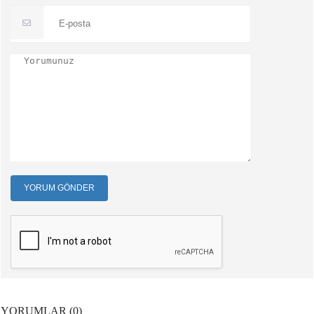
YORUM GÖNDER
YORUMLAR (0)