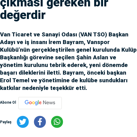
çıkması gereken bir
değerdir
Van Ticaret ve Sanayi Odası (VAN TSO) Başkan
Adayı ve iş insanı İrem Bayram, Vanspor
Kulübü’nün gerçekleştirilen genel kurulunda Kulüp
Başkanlığı görevine seçilen Şahin Aslan ve
yönetim kurulunu tebrik ederek, yeni dönemde
başarı dileklerini iletti. Bayram, önceki başkan
Erol Temel ve yönetimine de kulübe sundukları
katkılar nedeniyle teşekkür etti.
Abone Ol
Paylaş