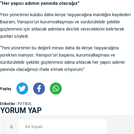
“Her yapıcı adımın yanında olacağız”
Yeni yönetimin kulübü daha ileriye taşıyacağına inandığını kaydeden
Bayram, Vanspor’un kurumsallaşması ve sürdürülebilir şekilde
güçlenmesi için atılacak adımlara destek vereceklerini belirterek
şunları söyledi:
“Yeni yönetimin bu değerli mirası daha da ileriye taşıyacağına
yürekten inanıyor; Vanspor’un başarısı, kurumsallaşması ve
sürdürülebilir şekilde güçlenmesi adına atılacak her yapıcı adımın
yanında olacağımızı ifade etmek istiyorum.”
Paylaş
Etiketler :
FUTBOL
YORUM YAP