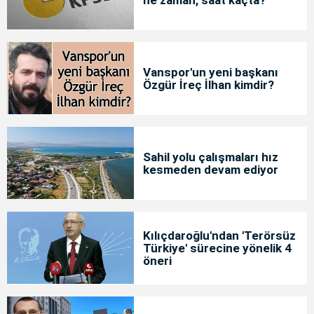
Vanspor'un yeni başkanı
Özgür İreç İlhan kimdir?
Sahil yolu çalışmaları hız
kesmeden devam ediyor
Kılıçdaroğlu'ndan 'Terörsüz
Türkiye' sürecine yönelik 4
öneri