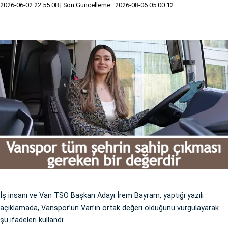
2026-06-02 22:55:08
| Son Güncelleme : 2026-08-06 05:00:12
İş insanı ve Van TSO Başkan Adayı İrem Bayram, yaptığı yazılı
açıklamada, Vanspor’un Van’ın ortak değeri olduğunu vurgulayarak
şu ifadeleri kullandı: