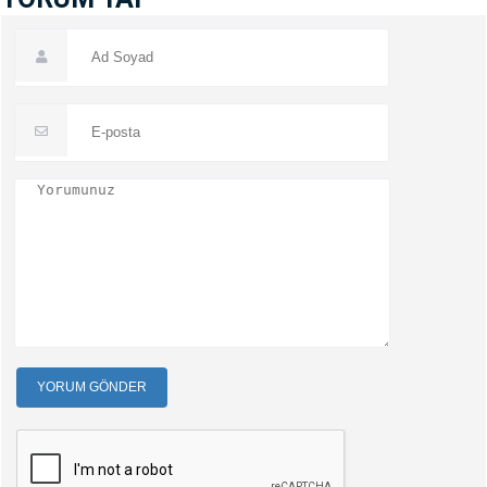
YORUM GÖNDER