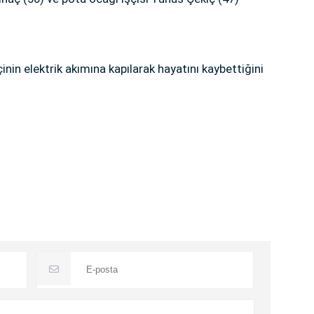
inin elektrik akımına kapılarak hayatını kaybettiğini