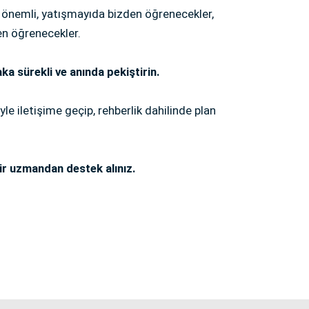
 önemli, yatışmayıda bizden öğrenecekler,
en öğrenecekler.
ka sürekli ve anında pekiştirin.
yle iletişime geçip, rehberlik dahilinde plan
ir uzmandan destek alınız.