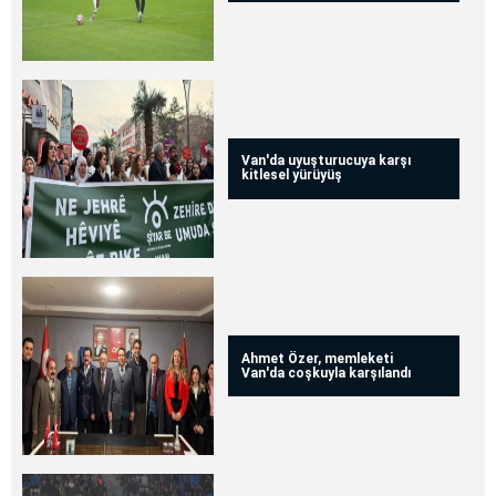
Van'da uyuşturucuya karşı
kitlesel yürüyüş
Ahmet Özer, memleketi
Van'da coşkuyla karşılandı