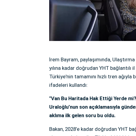
İrem Bayram, paylaşımında, Ulaştırma 
yılına kadar doğrudan YHT bağlantılı il
Türkiye'nin tamamını hızlı tren ağıyla b
ifadeleri kullandı:
"Van Bu Haritada Hak Ettiği Yerde mi?
Uraloğlu’nun son açıklamasıyla günde
aklıma ilk gelen soru bu oldu.
Bakan, 2028’e kadar doğrudan YHT bağla