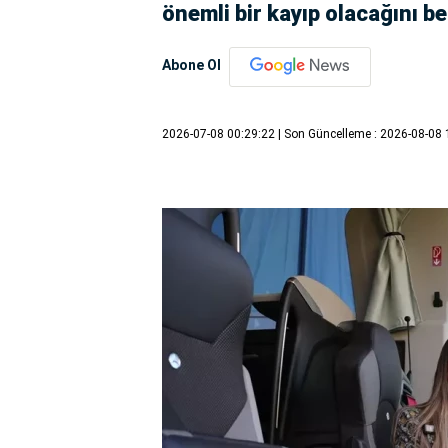
önemli bir kayıp olacağını bel
Abone Ol
2026-07-08 00:29:22
| Son Güncelleme : 2026-08-08 