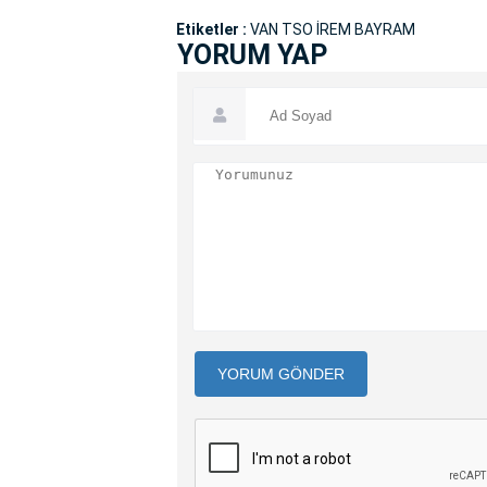
Etiketler :
VAN TSO İREM BAYRAM
YORUM YAP
YORUM GÖNDER