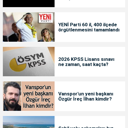
YENİ Parti 60 il, 400 ilçede
örgütlenmesini tamamlandı
2026 KPSS Lisans sınavı
ne zaman, saat kaçta?
Vanspor'un yeni başkanı
Özgür İreç İlhan kimdir?