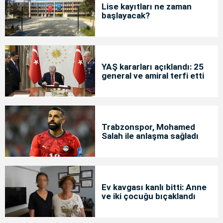
Lise kayıtları ne zaman
başlayacak?
YAŞ kararları açıklandı: 25
general ve amiral terfi etti
Trabzonspor, Mohamed
Salah ile anlaşma sağladı
Ev kavgası kanlı bitti: Anne
ve iki çocuğu bıçaklandı