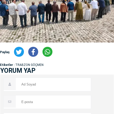
Paylaş
Etiketler :
TRABZON GÖÇMEN
YORUM YAP