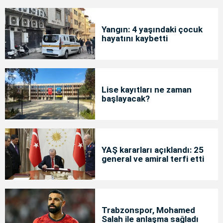
Yangın: 4 yaşındaki çocuk
hayatını kaybetti
Lise kayıtları ne zaman
başlayacak?
YAŞ kararları açıklandı: 25
general ve amiral terfi etti
Trabzonspor, Mohamed
Salah ile anlaşma sağladı