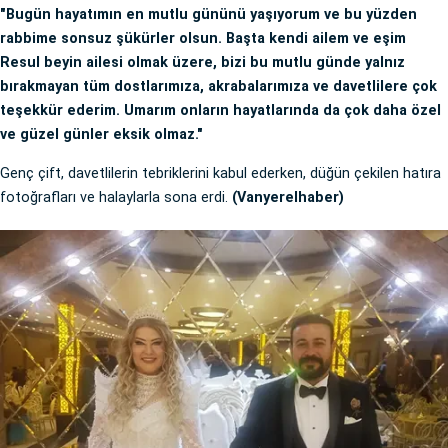
"Bugün hayatımın en mutlu gününü yaşıyorum ve bu yüzden
rabbime sonsuz şükürler olsun. Başta kendi ailem ve eşim
Resul beyin ailesi olmak üzere, bizi bu mutlu günde yalnız
bırakmayan tüm dostlarımıza, akrabalarımıza ve davetlilere çok
teşekkür ederim. Umarım onların hayatlarında da çok daha özel
ve güzel günler eksik olmaz."
Genç çift, davetlilerin tebriklerini kabul ederken, düğün çekilen hatıra
fotoğrafları ve halaylarla sona erdi.
(Vanyerelhaber)