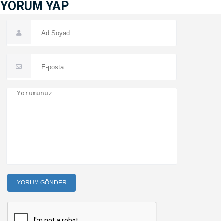
YORUM YAP
YORUM GÖNDER