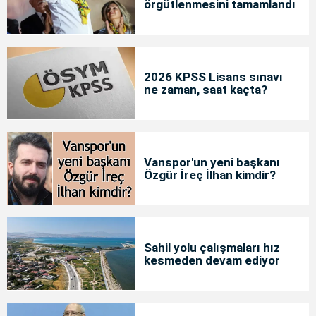
örgütlenmesini tamamlandı
2026 KPSS Lisans sınavı
ne zaman, saat kaçta?
Vanspor'un yeni başkanı
Özgür İreç İlhan kimdir?
Sahil yolu çalışmaları hız
kesmeden devam ediyor