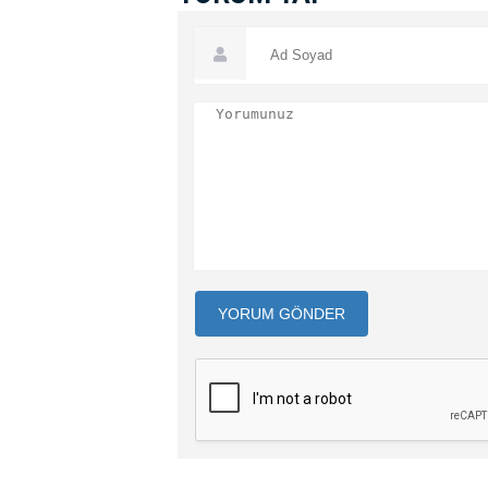
YORUM GÖNDER